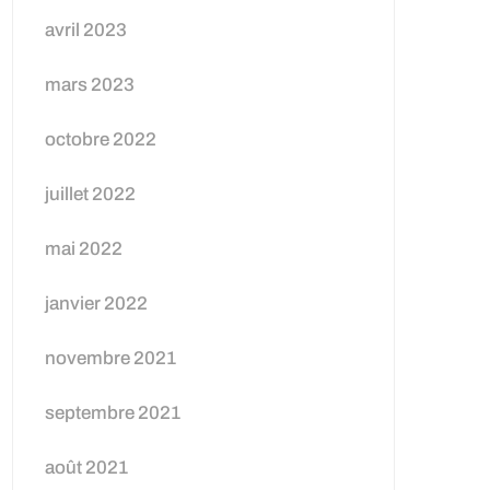
avril 2023
mars 2023
octobre 2022
juillet 2022
mai 2022
janvier 2022
novembre 2021
septembre 2021
août 2021