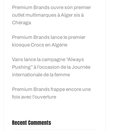
Premium Brands ouvre son premier
outlet multimarques à Alger sis à
Chéraga
Premium Brands lance le premier
kiosque Crocs en Algérie
Vans lance la campagne “Always
Pushing” à l’occasion de la Journée
internationale de la femme
Premium Brands frappe encore une
fois avec l’ouverture
Recent Comments