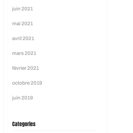
juin 2021
mai 2021
avril 2021
mars 2021
février 2021
octobre 2019
juin 2019
Categories