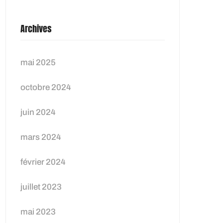
Archives
mai 2025
octobre 2024
juin 2024
mars 2024
février 2024
juillet 2023
mai 2023